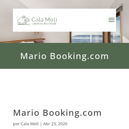
Mario Booking.com
Mario Booking.com
por
Cala Melí
|
Abr 23, 2020