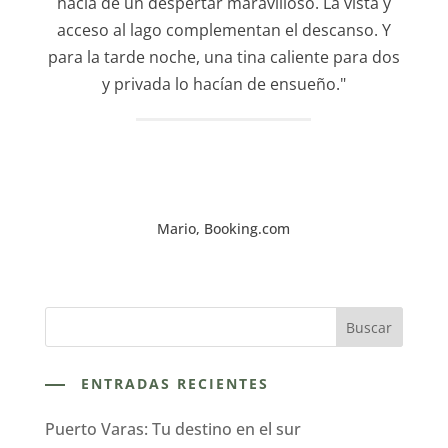
hacia de un despertar maravilloso. La vista y
acceso al lago complementan el descanso. Y
para la tarde noche, una tina caliente para dos
y privada lo hacían de ensueño."
Mario, Booking.com
ENTRADAS RECIENTES
Puerto Varas: Tu destino en el sur