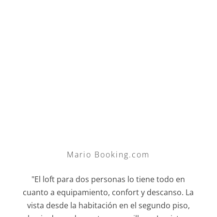
Mario Booking.com
"El loft para dos personas lo tiene todo en
cuanto a equipamiento, confort y descanso. La
vista desde la habitación en el segundo piso,