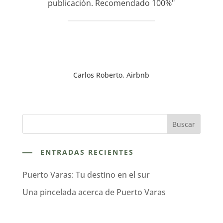
publicación. Recomendado 100%"
Carlos Roberto, Airbnb
ENTRADAS RECIENTES
Puerto Varas: Tu destino en el sur
Una pincelada acerca de Puerto Varas