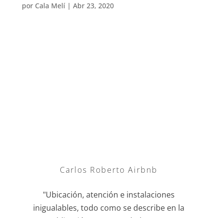
por
Cala Melí
|
Abr 23, 2020
Carlos Roberto Airbnb
"Ubicación, atención e instalaciones
inigualables, todo como se describe en la