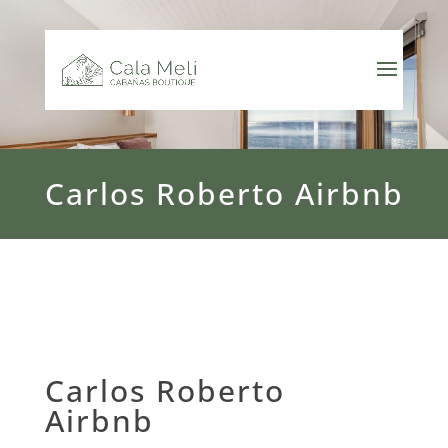
Carlos Roberto Airbnb
Carlos Roberto
Airbnb