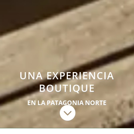
UNA EXPERIENCIA
BOUTIQUE
EN LA PATAGONIA NORTE
